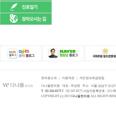
한의원소개
|
이용약관
|
개인정보취급방침
다나을한의원 대표 : 주성완 주소 : 서울 강남구 도산대로 
T : 02-542-8175
F : 02-547-8175 사업자등록번호 : 211-90
COPYRIGHT (c) 2013
다나을한의원
ALL RIGHTS RES