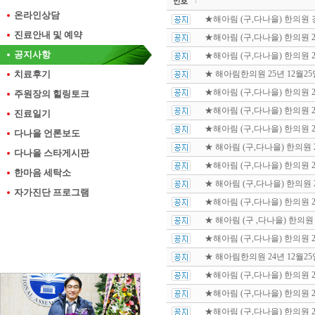
온라인상담
★해아림 (구,다나을) 한의원
진료안내 및 예약
★해아림 (구,다나을) 한의원 202
공지사항
★해아림 (구,다나을) 한의원 
치료후기
★ 해아림한의원 25년 12월25일 
★해아림 (구,다나을) 한의원 20
주원장의 힐링토크
★해아림 (구,다나을) 한의원 20
진료일기
★해아림 (구,다나을) 한의원 2
다나을 언론보도
★ 해아림 (구,다나을) 한의원 20
다나을 스타게시판
★해아림 (구,다나을) 한의원 20
한마음 세탁소
★ 해아림 (구,다나을) 한의원 
자가진단 프로그램
★해아림 (구,다나을) 한의원 20
★ 해아림 (구 ,다나을) 한의원 2
★해아림 (구,다나을) 한의원 
★ 해아림한의원 24년 12월25일 
★해아림 (구,다나을) 한의원 
★해아림 (구,다나을) 한의원 20
★해아림 (구,다나을) 한의원 2