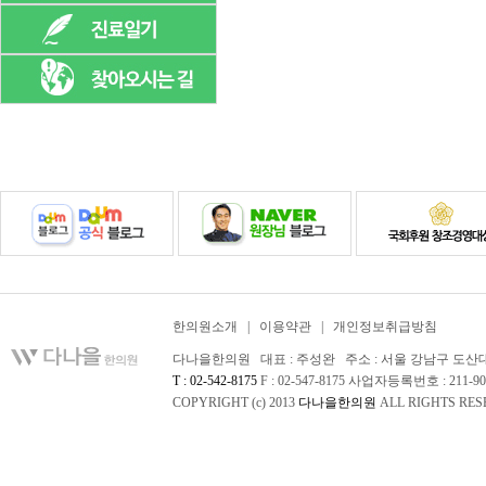
한의원소개
|
이용약관
|
개인정보취급방침
다나을한의원 대표 : 주성완 주소 : 서울 강남구 도산대로 
T : 02-542-8175
F : 02-547-8175 사업자등록번호 : 211-90
COPYRIGHT (c) 2013
다나을한의원
ALL RIGHTS RES