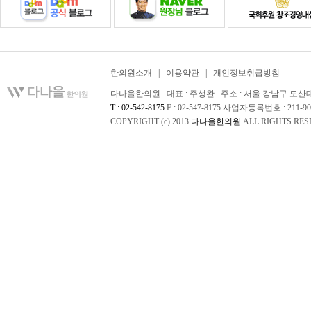
한의원소개
|
이용약관
|
개인정보취급방침
다나을한의원 대표 : 주성완 주소 : 서울 강남구 도산대로 
T : 02-542-8175
F : 02-547-8175 사업자등록번호 : 211-90
COPYRIGHT (c) 2013
다나을한의원
ALL RIGHTS RES